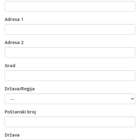
Adresa 1
Adresa 2
Grad
Država/Regija
Poštanski broj
Država