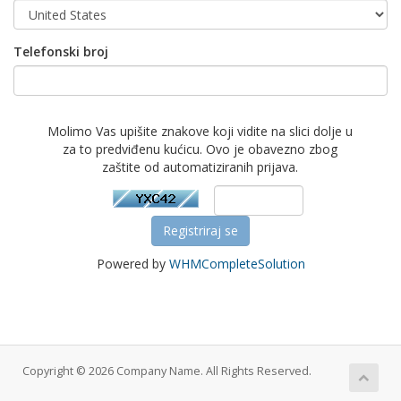
Telefonski broj
Molimo Vas upišite znakove koji vidite na slici dolje u
za to predviđenu kućicu. Ovo je obavezno zbog
zaštite od automatiziranih prijava.
Powered by
WHMCompleteSolution
Copyright © 2026 Company Name. All Rights Reserved.